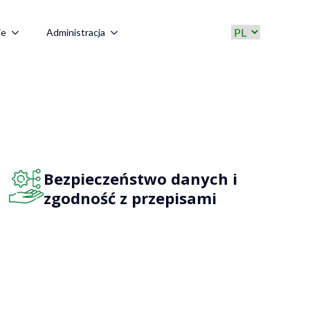
ie
Administracja
Bezpieczeństwo danych i
zgodność z przepisami