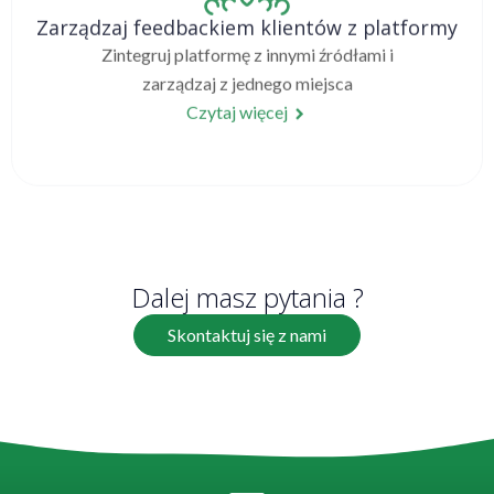
Zarządzaj feedbackiem klientów z platformy
Zintegruj platformę z innymi źródłami i
zarządzaj z jednego miejsca
Czytaj więcej
Dalej masz pytania ?
Skontaktuj się z nami