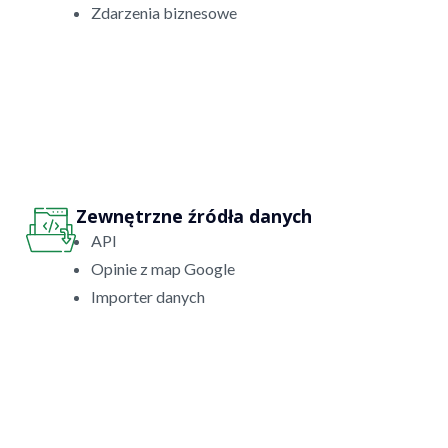
Zdarzenia biznesowe
Zewnętrzne źródła danych
API
Opinie z map Google
Importer danych