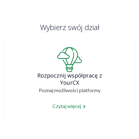
Wybierz swój dział
Rozpocznij współpracę z
YourCX
Poznaj możliwości platformy
Czytaj więcej