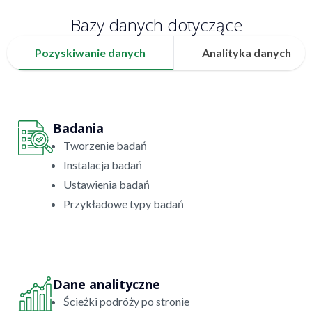
Bazy danych dotyczące
Pozyskiwanie danych
Analityka danych
Badania
Tworzenie badań
Instalacja badań
Ustawienia badań
Przykładowe typy badań
Dane analityczne
Ścieżki podróży po stronie